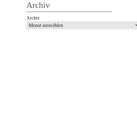
Archiv
Archiv