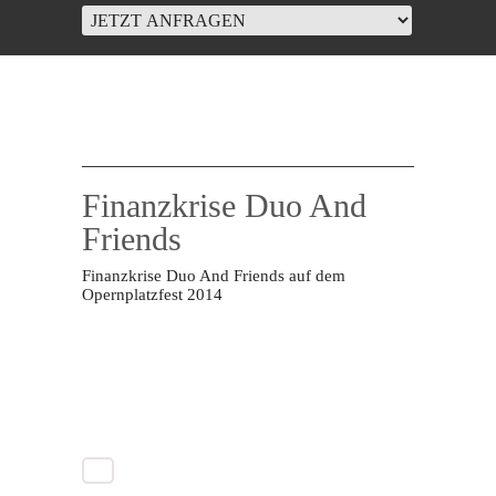
Finanzkrise Duo And
Friends
Finanzkrise Duo And Friends auf dem
Opernplatzfest 2014