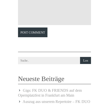
POST COMMENT
Neueste Beiträge
Gigs: FK DUO & FRIENDS auf dem
Opernplatzfest in Frankfurt am Main
Auszug aus unserem Repertoire – FK DUO