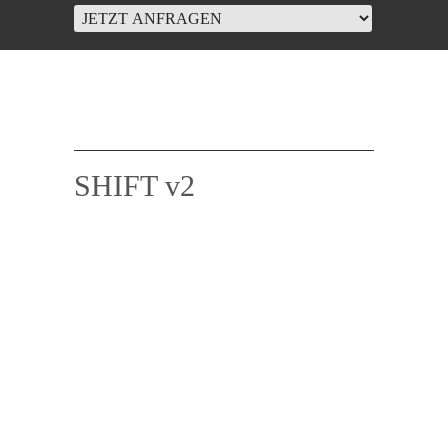
SHIFT v2