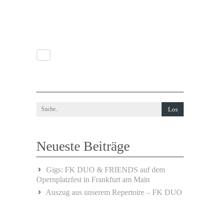
Neueste Beiträge
Gigs: FK DUO & FRIENDS auf dem
Opernplatzfest in Frankfurt am Main
Auszug aus unserem Repertoire – FK DUO