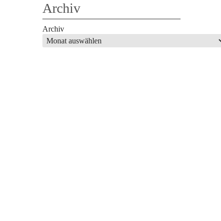
Archiv
Archiv