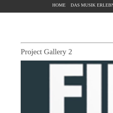
HOME
DAS MUSIK ERLEB
Project Gallery 2