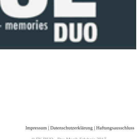
Impressum
|
Datenschutzerklärung
|
Haftungsausschluss